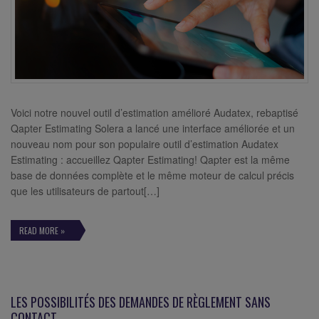
Voici notre nouvel outil d’estimation amélioré Audatex, rebaptisé
Qapter Estimating Solera a lancé une interface améliorée et un
nouveau nom pour son populaire outil d’estimation Audatex
Estimating : accueillez Qapter Estimating! Qapter est la même
base de données complète et le même moteur de calcul précis
que les utilisateurs de partout[…]
READ MORE »
LES POSSIBILITÉS DES DEMANDES DE RÈGLEMENT SANS
CONTACT