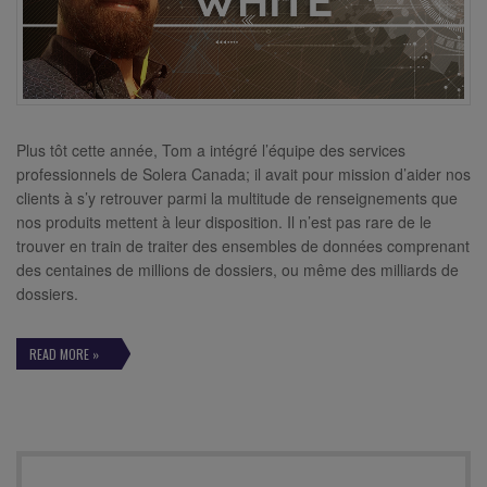
Plus tôt cette année, Tom a intégré l’équipe des services
professionnels de Solera Canada; il avait pour mission d’aider nos
clients à s’y retrouver parmi la multitude de renseignements que
nos produits mettent à leur disposition. Il n’est pas rare de le
trouver en train de traiter des ensembles de données comprenant
des centaines de millions de dossiers, ou même des milliards de
dossiers.
READ MORE »