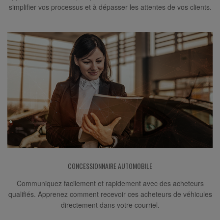
simplifier vos processus et à dépasser les attentes de vos clients.
CONCESSIONNAIRE AUTOMOBILE
Communiquez facilement et rapidement avec des acheteurs
qualifiés. Apprenez comment recevoir ces acheteurs de véhicules
directement dans votre courriel.