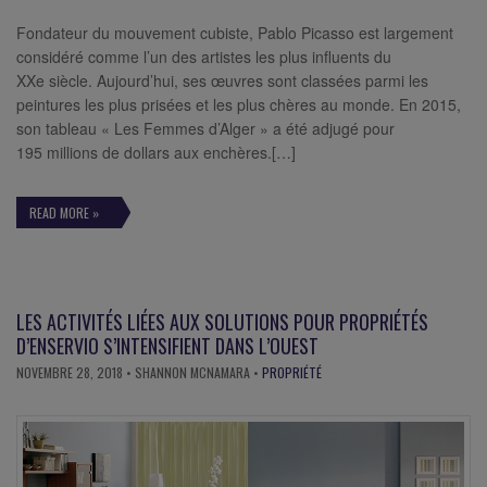
Fondateur du mouvement cubiste, Pablo Picasso est largement
considéré comme l’un des artistes les plus influents du
XXe siècle. Aujourd’hui, ses œuvres sont classées parmi les
peintures les plus prisées et les plus chères au monde. En 2015,
son tableau « Les Femmes d’Alger » a été adjugé pour
195 millions de dollars aux enchères.[…]
READ MORE »
LES ACTIVITÉS LIÉES AUX SOLUTIONS POUR PROPRIÉTÉS
D’ENSERVIO S’INTENSIFIENT DANS L’OUEST
NOVEMBRE 28, 2018
• SHANNON MCNAMARA •
PROPRIÉTÉ