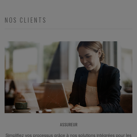
NOS CLIENTS
ASSUREUR
Simplifiez vos processus grâce à nos solutions intégrées pour les