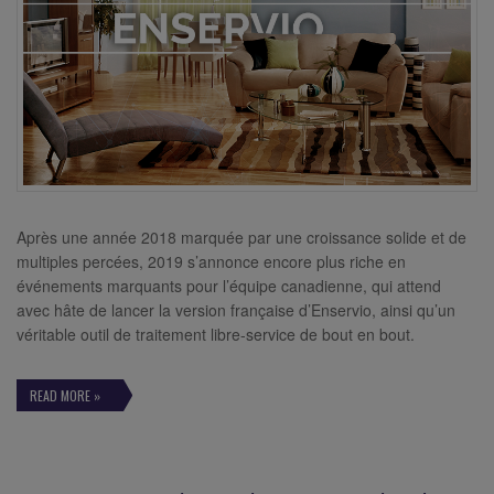
Après une année 2018 marquée par une croissance solide et de
multiples percées, 2019 s’annonce encore plus riche en
événements marquants pour l’équipe canadienne, qui attend
avec hâte de lancer la version française d’Enservio, ainsi qu’un
véritable outil de traitement libre-service de bout en bout.
READ MORE »