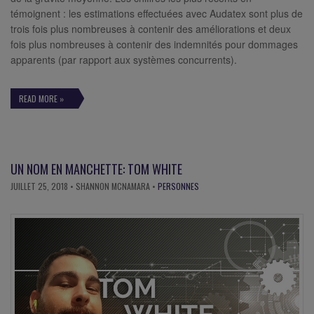
témoignent : les estimations effectuées avec Audatex sont plus de
trois fois plus nombreuses à contenir des améliorations et deux
fois plus nombreuses à contenir des indemnités pour dommages
apparents (par rapport aux systèmes concurrents).
READ MORE »
UN NOM EN MANCHETTE: TOM WHITE
JUILLET 25, 2018
• SHANNON MCNAMARA •
PERSONNES