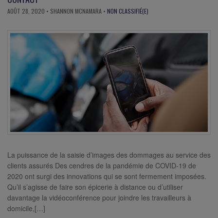
AOÛT 28, 2020
• SHANNON MCNAMARA •
NON CLASSIFIÉ(E)
La puissance de la saisie d’images des dommages au service des
clients assurés Des cendres de la pandémie de COVID-19 de
2020 ont surgi des innovations qui se sont fermement imposées.
Qu’il s’agisse de faire son épicerie à distance ou d’utiliser
davantage la vidéoconférence pour joindre les travailleurs à
domicile,[…]