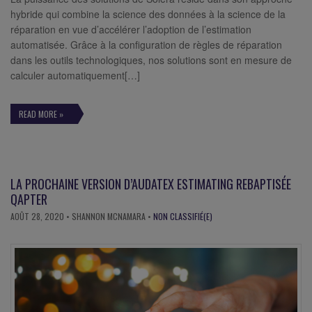
hybride qui combine la science des données à la science de la
réparation en vue d’accélérer l’adoption de l’estimation
automatisée. Grâce à la configuration de règles de réparation
dans les outils technologiques, nos solutions sont en mesure de
calculer automatiquement[…]
READ MORE »
LA PROCHAINE VERSION D’AUDATEX ESTIMATING REBAPTISÉE
QAPTER
AOÛT 28, 2020
• SHANNON MCNAMARA •
NON CLASSIFIÉ(E)