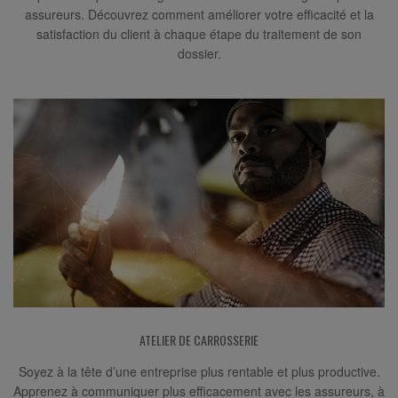
assureurs. Découvrez comment améliorer votre efficacité et la
satisfaction du client à chaque étape du traitement de son
dossier.
ATELIER DE CARROSSERIE
Soyez à la tête d’une entreprise plus rentable et plus productive.
Apprenez à communiquer plus efficacement avec les assureurs, à