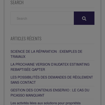
SEARCH
SEARCH
FOR:
ARTICLES RÉCENTS
SCIENCE DE LA RÉPARATION : EXEMPLES DE
TRAVAUX
LA PROCHAINE VERSION D’AUDATEX ESTIMATING
REBAPTISÉE QAPTER
LES POSSIBILITÉS DES DEMANDES DE RÈGLEMENT
SANS CONTACT
GESTION DES CONTENUS ENSERVIO : LE CAS DU
PICASSO MANQUANT
Les activités liées aux solutions pour propriétés